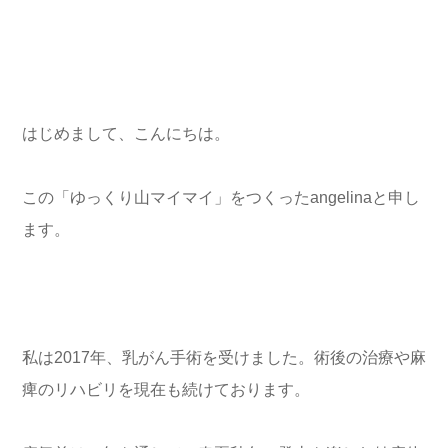
はじめまして、こんにちは。
この「ゆっくり山マイマイ」をつくったangelinaと申し
ます。
私は2017年、乳がん手術を受けました。術後の治療や麻
痺のリハビリを現在も続けております。