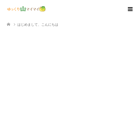
はじめまして、こんにちは