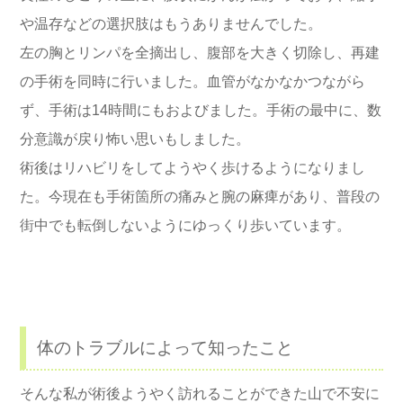
や温存などの選択肢はもうありませんでした。
左の胸とリンパを全摘出し、腹部を大きく切除し、再建
の手術を同時に行いました。血管がなかなかつながら
ず、手術は14時間にもおよびました。手術の最中に、数
分意識が戻り怖い思いもしました。
術後はリハビリをしてようやく歩けるようになりまし
た。今現在も手術箇所の痛みと腕の麻痺があり、普段の
街中でも転倒しないようにゆっくり歩いています。
体のトラブルによって知ったこと
そんな私が術後ようやく訪れることができた山で不安に