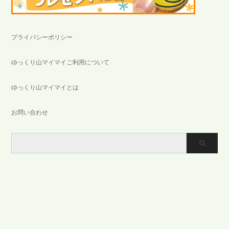
プライバシーポリシー
ゆっくり山マイマイご利用について
ゆっくり山マイマイとは
お問い合わせ