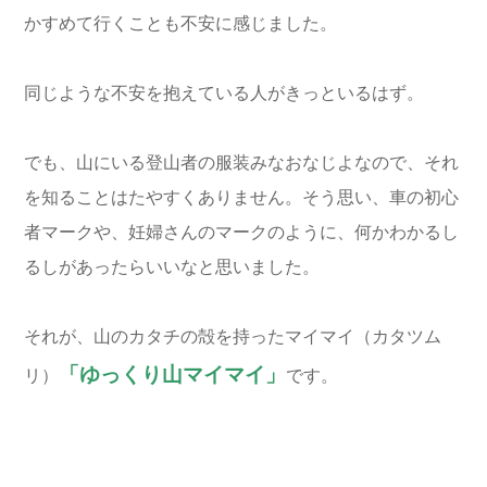
かすめて行くことも不安に感じました。
同じような不安を抱えている人がきっといるはず。
でも、山にいる登山者の服装みなおなじよなので、それ
を知ることはたやすくありません。そう思い、車の初心
者マークや、妊婦さんのマークのように、何かわかるし
るしがあったらいいなと思いました。
それが、山のカタチの殻を持ったマイマイ（カタツム
「ゆっくり山マイマイ」
リ）
です。