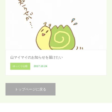
山マイマイのお知らせを届けたい
ゆっくり山歌
2017.10.24
トップページに戻る