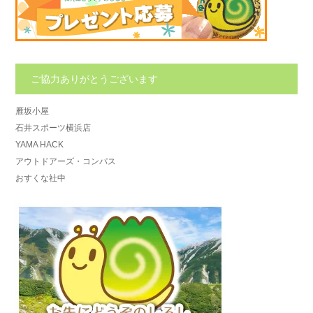
ご協力ありがとうございます
雁坂小屋
石井スポーツ横浜店
YAMA HACK
アウトドアーズ・コンパス
おすくな社中