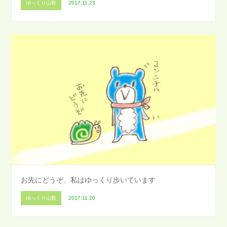
ゆっくり山歌
2017.11.23
お先にどうぞ、私はゆっくり歩いています
ゆっくり山歌
2017.11.20