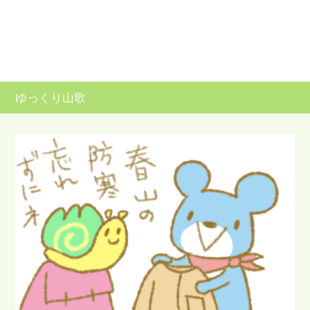
ゆっくり山歌