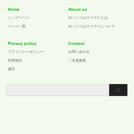
Home
About us
トップページ
ゆっくり山マイマイとは
ページ一覧
ゆっくり山マイマイについて
Privacy policy
Contact
プライバシーポリシー
お問い合わせ
利用規約
ご支援募集
運営