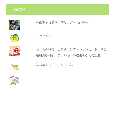
人気のページ
登山道では登りと下り、どっちが優先？
トップページ
もしもの時の「山歩きコンディションカード」緊急
連絡先や持病、アレルギーや過去のケガの記載
はじめまして、こんにちは
…