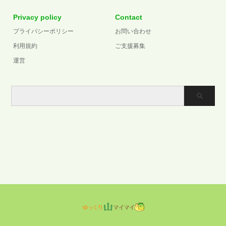
Privacy policy
Contact
プライバシーポリシー
お問い合わせ
利用規約
ご支援募集
運営