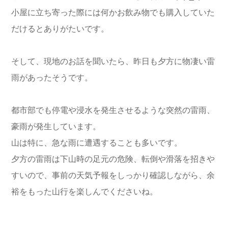
小屋に立ち寄った際には何かお飲み物でも購入していた
だけるとありがたいです。
そして、現地のお話を聞いたら、昨日も夕方に物凄い雷
雨があったそうです。
都市部でも停電や浸水を発生させるような突然の雷雨、
豪雨が発生しています。
山は特に、急な雨に遭遇することも多いです。
夕方の雷雨は下山時の足元の危険、転倒や滑落を招きや
すいので、事前の天気予報をしっかり確認しながら、余
裕をもった山行を楽しんでくださいね。