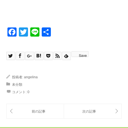
Facebook
Twitter
Line
共
有
Save
投稿者:
angelina
未分類
コメント:
0