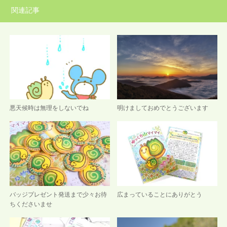
関連記事
悪天候時は無理をしないでね
明けましておめでとうございます
バッジプレゼント発送まで少々お待
広まっていることにありがとう
ちくださいませ