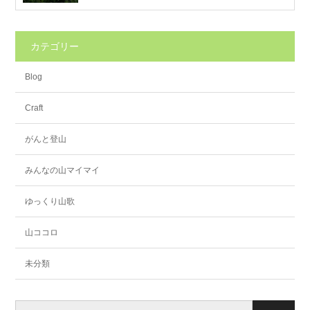
カテゴリー
Blog
Craft
がんと登山
みんなの山マイマイ
ゆっくり山歌
山ココロ
未分類