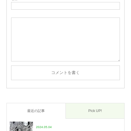
最近の記事
Pick UP!
2024.05.04