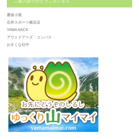
ご協力ありがとうございます
雁坂小屋
石井スポーツ横浜店
YAMA HACK
アウトドアーズ・コンパス
おすくな社中