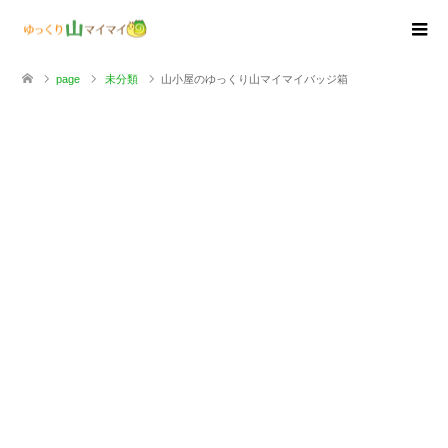
page
未分類
山小屋のゆっくり山マイマイバッジ箱