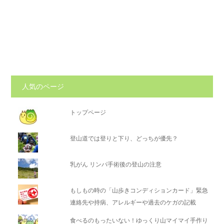
人気のページ
トップページ
登山道では登りと下り、どっちが優先？
乳がん リンパ手術後の登山の注意
もしもの時の「山歩きコンディションカード」緊急
連絡先や持病、アレルギーや過去のケガの記載
食べるのもったいない！ゆっくり山マイマイ手作り