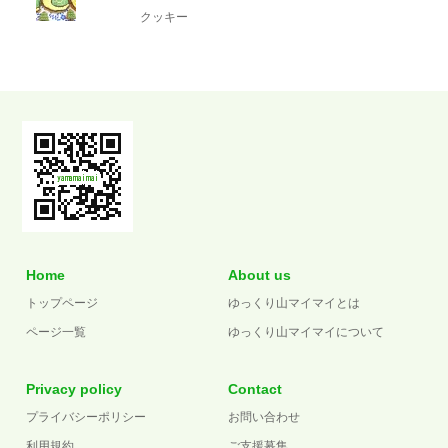
クッキー
Home
About us
トップページ
ゆっくり山マイマイとは
ページ一覧
ゆっくり山マイマイについて
Privacy policy
Contact
プライバシーポリシー
お問い合わせ
利用規約
ご支援募集