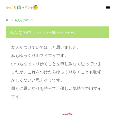
みんなの声
みんなの声
山マイマイへ届いたメッセージ
友人がつけていてほしと思いました。
私もゆっくり山マイマイです。
いつもゆっくり歩くことを申し訳なく思っていま
したが、これをつけたらゆっくり歩くことも恥ず
かしくないと思えそうです。
周りに思いやりを持って、優しい気持ちで山マイ
マイ。