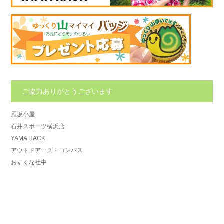
ご協力ありがとうございます
雁坂小屋
石井スポーツ横浜店
YAMA HACK
アウトドアーズ・コンパス
おすくな社中