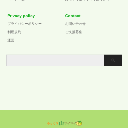
Privacy policy
Contact
プライバシーポリシー
お問い合わせ
利用規約
ご支援募集
運営