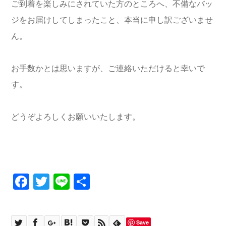
ご到着を楽しみにされていた方のところへ、不備なバッ
ジをお届けしてしまったこと、本当に申し訳ございませ
ん。
お手数かとは思いますが、ご連絡いただけると幸いで
す。
どうぞよろしくお願いいたします。
Facebook
Twitter
Line
共
有
Save