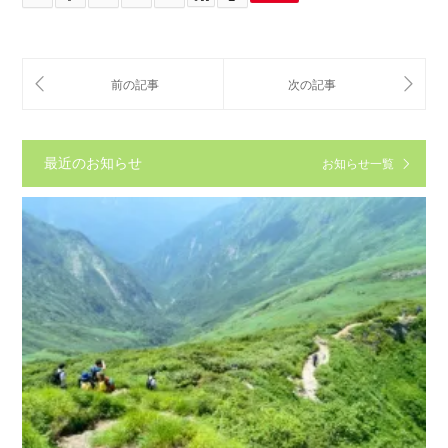
最近のお知らせ
お知らせ一覧