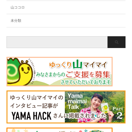
山ココロ
未分類