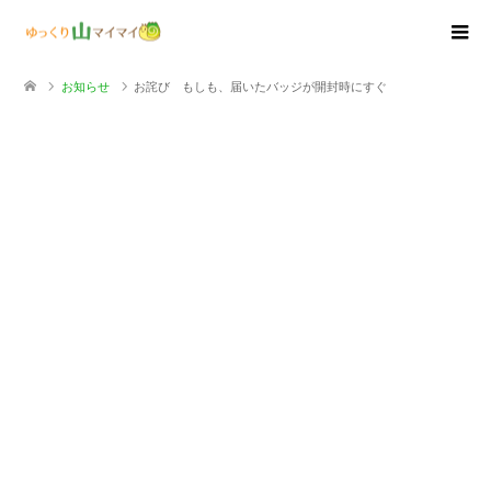
お知らせ
お詫び もしも、届いたバッジが開封時にすぐ