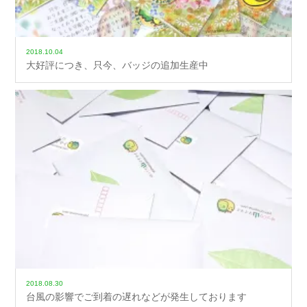
2018.10.04
大好評につき、只今、バッジの追加生産中
2018.08.30
台風の影響でご到着の遅れなどが発生しております