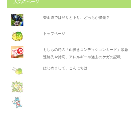
人気のページ
登山道では登りと下り、どっちが優先？
トップページ
もしもの時の「山歩きコンディションカード」緊急
連絡先や持病、アレルギーや過去のケガの記載
はじめまして、こんにちは
…
…