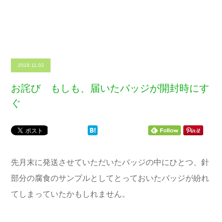
2018.11.02
お詫び もしも、届いたバッジが開封時にす
ぐ
先月末に発送させていただいたバッジの中にひとつ、針
部分の腐食のサンプルとしてとっておいたバッジが紛れ
てしまっていたかもしれません。