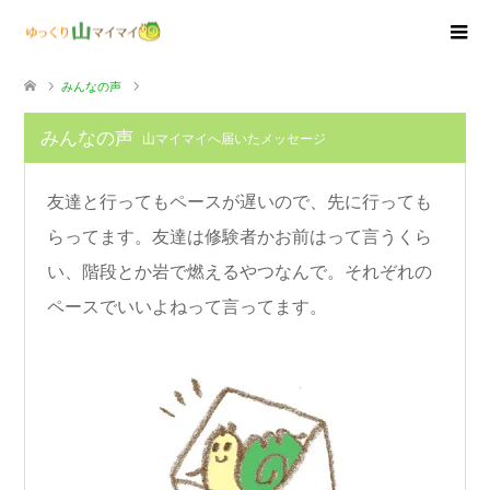
みんなの声
みんなの声
山マイマイへ届いたメッセージ
友達と行ってもペースが遅いので、先に行っても
らってます。友達は修験者かお前はって言うくら
い、階段とか岩で燃えるやつなんで。それぞれの
ペースでいいよねって言ってます。