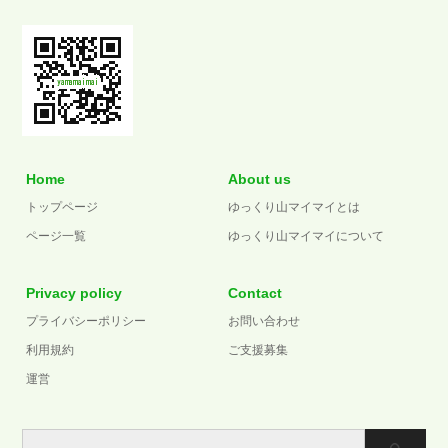
Home
About us
トップページ
ゆっくり山マイマイとは
ページ一覧
ゆっくり山マイマイについて
Privacy policy
Contact
プライバシーポリシー
お問い合わせ
利用規約
ご支援募集
運営