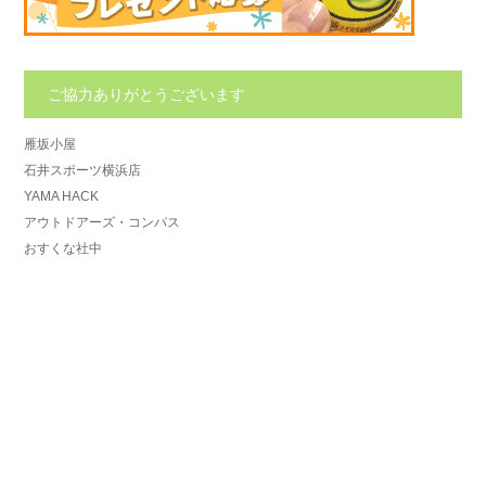
ご協力ありがとうございます
雁坂小屋
石井スポーツ横浜店
YAMA HACK
アウトドアーズ・コンパス
おすくな社中