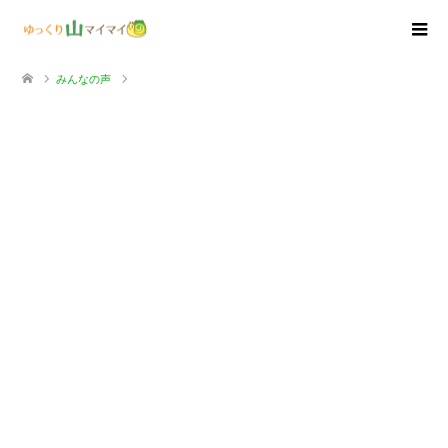
みんなの声