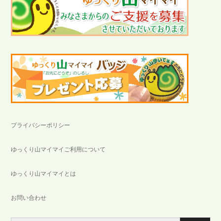
プライバシーポリシー
ゆっくり山マイマイご利用について
ゆっくり山マイマイとは
お問い合わせ