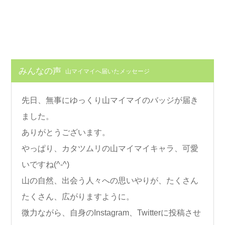
みんなの声
山マイマイへ届いたメッセージ
先日、無事にゆっくり山マイマイのバッジが届き
ました。
ありがとうございます。
やっぱり、カタツムリの山マイマイキャラ、可愛
いですね(^-^)
山の自然、出会う人々への思いやりが、たくさん
たくさん、広がりますように。
微力ながら、自身のInstagram、Twitterに投稿させ