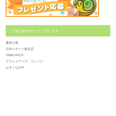
ご協力ありがとうございます
雁坂小屋
石井スポーツ横浜店
YAMA HACK
アウトドアーズ・コンパス
おすくな社中