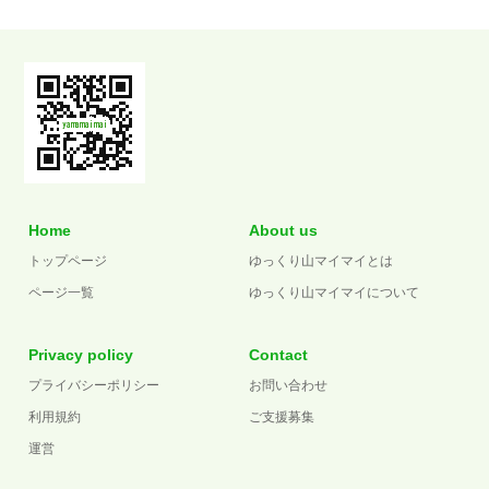
Home
About us
トップページ
ゆっくり山マイマイとは
ページ一覧
ゆっくり山マイマイについて
Privacy policy
Contact
プライバシーポリシー
お問い合わせ
利用規約
ご支援募集
運営