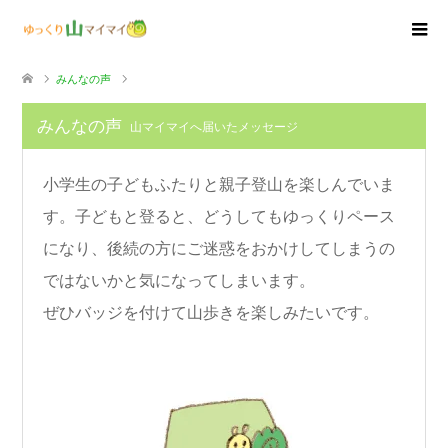
みんなの声
みんなの声
山マイマイへ届いたメッセージ
小学生の子どもふたりと親子登山を楽しんでいま
す。子どもと登ると、どうしてもゆっくりペース
になり、後続の方にご迷惑をおかけしてしまうの
ではないかと気になってしまいます。
ぜひバッジを付けて山歩きを楽しみたいです。