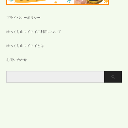
プライバシーポリシー
ゆっくり山マイマイご利用について
ゆっくり山マイマイとは
お問い合わせ