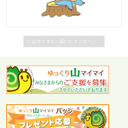
山マイマイへ届いたメッセージ