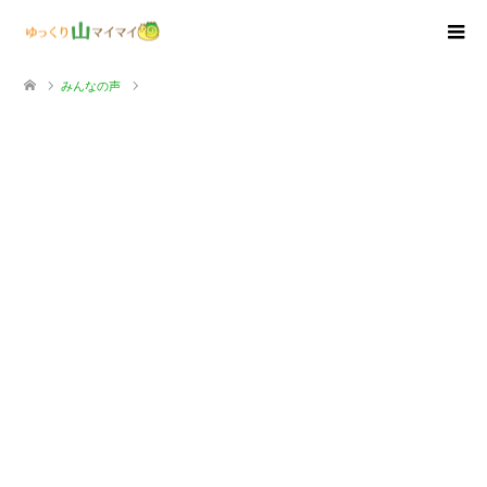
みんなの声