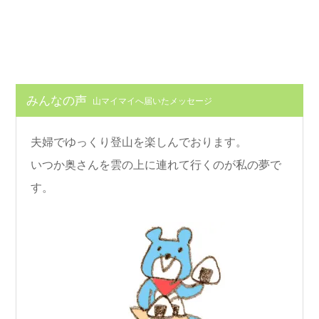
みんなの声
山マイマイへ届いたメッセージ
夫婦でゆっくり登山を楽しんでおります。
いつか奥さんを雲の上に連れて行くのが私の夢で
す。