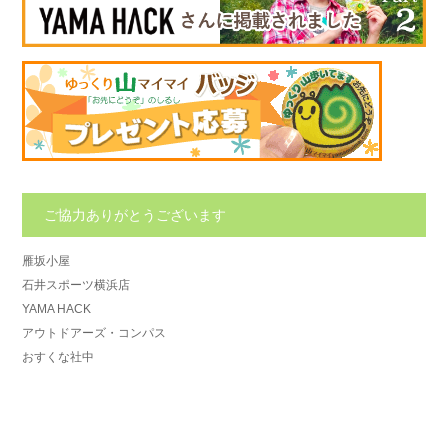
ご協力ありがとうございます
雁坂小屋
石井スポーツ横浜店
YAMA HACK
アウトドアーズ・コンパス
おすくな社中