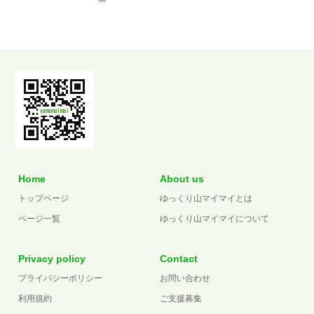
Home
About us
トップページ
ゆっくり山マイマイとは
ページ一覧
ゆっくり山マイマイについて
Privacy policy
Contact
プライバシーポリシー
お問い合わせ
利用規約
ご支援募集