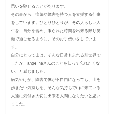
思いを馳せることがあります。
その事から、病気や障害を持つ人を支援する仕事
をしています。ひとりひとりが、その人らしい人
生を、自分を含め、限られた時間を出来る限り笑
顔で過ごせるように、そのお手伝いをしていま
す。
自分にとって山は、そんな日常も忘れる別世界で
したが、angelinaさんのことを知って忘れたくな
い、と感じました。
病気やけが、障害で体が不自由になっても、山を
歩きたい気持ちを、そんな気持ちで山に来ている
人達に気付き大切に出来る人間になりたいと思い
ました。