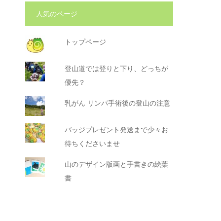
人気のページ
トップページ
登山道では登りと下り、どっちが
優先？
乳がん リンパ手術後の登山の注意
バッジプレゼント発送まで少々お
待ちくださいませ
山のデザイン版画と手書きの絵葉
書