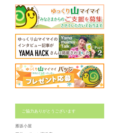
ご協力ありがとうございます
雁坂小屋