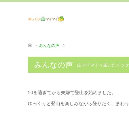
みんなの声
みんなの声
山マイマイへ届いたメッセ
50を過ぎてから夫婦で登山を始めました。
ゆっくりと登山を楽しみながら登りたく、まわ