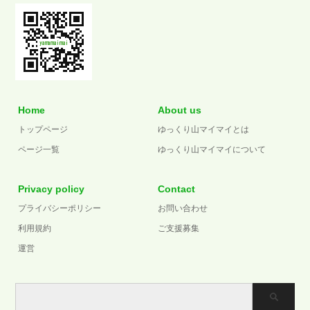
Home
About us
トップページ
ゆっくり山マイマイとは
ページ一覧
ゆっくり山マイマイについて
Privacy policy
Contact
プライバシーポリシー
お問い合わせ
利用規約
ご支援募集
運営