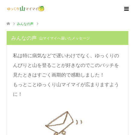
みんなの声
みんなの声
山マイマイへ届いたメッセージ
私は特に病気などで遅いわけでなく、ゆっくりの
んびりと山を登ることが好きなのでこのバッチを
見たときはすごく画期的で感動しました！
もっとことゆっくり山マイマイが広まりますよう
に！