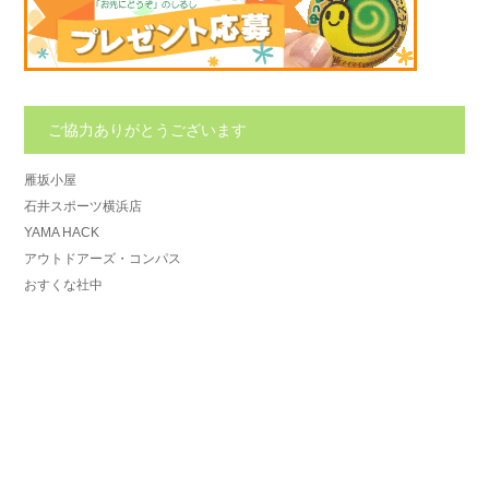
ご協力ありがとうございます
雁坂小屋
石井スポーツ横浜店
YAMA HACK
アウトドアーズ・コンパス
おすくな社中